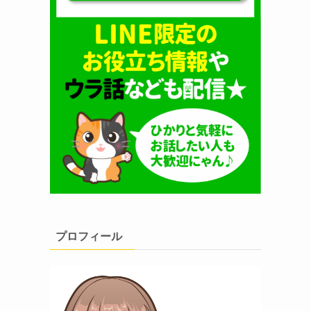
プロフィール