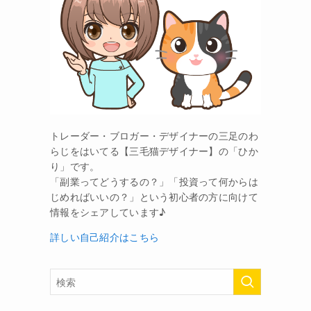
トレーダー・ブロガー・デザイナーの三足のわ
らじをはいてる【三毛猫デザイナー】の「ひか
り」です。
「副業ってどうするの？」「投資って何からは
じめればいいの？」という初心者の方に向けて
情報をシェアしています♪
詳しい自己紹介はこちら