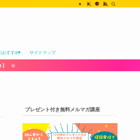
のおすすめ
サイトマップ
き】 ☆
プレゼント付き無料メルマガ講座