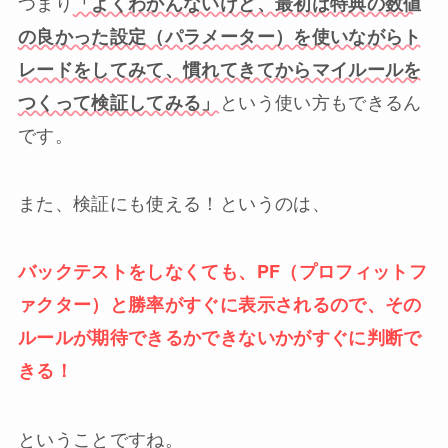
つまり
「よくわかんないけど、最初は特典の数値
の良かった設定（パラメーター）を使いながらト
レードをしてみて、慣れてきてからマイルールを
という使い方もできるん
つくって検証してみる」
です。
また、検証にも使える！というのは、
バックテストをしなくても、PF（プロフィットフ
ァクター）と勝率がすぐに表示されるので、その
ルールが期待できるかできないかがすぐに判断で
きる！
ということですね。