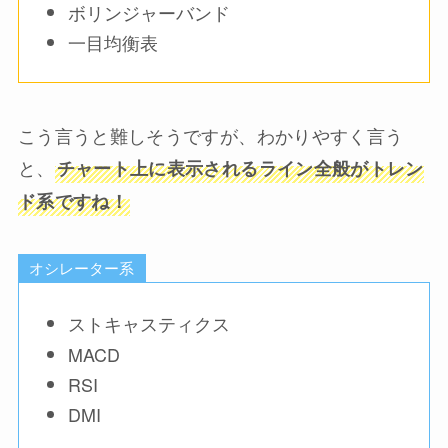
ボリンジャーバンド
一目均衡表
こう言うと難しそうですが、わかりやすく言う
と、
チャート上に表示されるライン全般がトレン
ド系ですね！
オシレーター系
ストキャスティクス
MACD
RSI
DMI