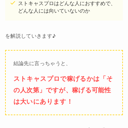
ストキャスプロはどんな人におすすめで、
どんな人には向いていないのか
を解説していきます♪
結論先に言っちゃうと、
ストキャスプロで稼げるかは「そ
の人次第」ですが、稼げる可能性
は大いにあります！