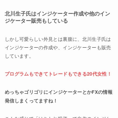
北川生子氏はインジケーター作成や他のイン
ジケーター販売もしている
しかし可愛らしい外見とは裏腹に、北川生子氏は
インジケーターの作成や、インジケーターも販売
しています。
プログラムもできてトレードもできる20代女性！
めっちゃゴリゴリにインジケーターとかFXの情報
発信しまくってますね！