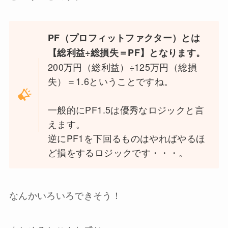
PF（プロフィットファクター）とは
【総利益÷総損失＝PF】となります。
200万円（総利益）÷125万円（総損
失）＝1.6ということですね。
一般的にPF1.5は優秀なロジックと言
えます。
逆にPF1を下回るものはやればやるほ
ど損をするロジックです・・・。
なんかいろいろできそう！