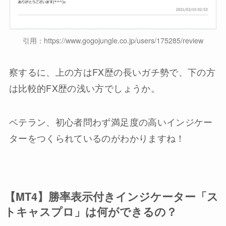
引用：https://www.gogojungle.co.jp/users/175285/review
察するに、上の方はFX歴の長いガチ勢で、下の方
は比較的FX歴の浅い方でしょうか。
ベテラン、初心者問わず満足度の高いインジケー
ターをつくられているのがわかりますね！
【MT4】勝率表示付きインジケーター「ス
トキャスプロ」は何ができるの？