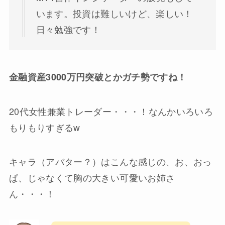
います。投資は難しいけど、楽しい！
日々勉強です！
金融資産3000万円突破とかガチ勢ですね！
20代女性兼業トレーダー・・・！なんかいろいろ
もりもりすぎるw
キャラ（アバター？）はこんな感じの、お、おっ
ぱ、じゃなくて胸の大きい可愛いお姉さ
ん・・・！