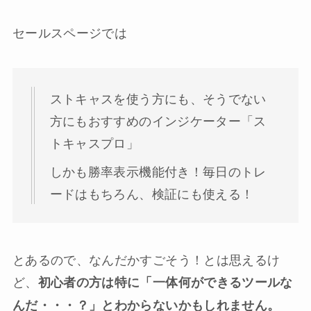
セールスページでは
ストキャスを使う方にも、そうでない
方にもおすすめのインジケーター「ス
トキャスプロ」
しかも勝率表示機能付き！毎日のトレ
ードはもちろん、検証にも使える！
とあるので、なんだかすごそう！とは思えるけ
ど、
初心者の方は特に「一体何ができるツールな
んだ・・・？」とわからないかもしれません。