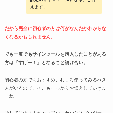
えます。
だから完全に初心者の方は何がなんだかわからな
くなるかもしれません。
でも一度でもサインツールを購入したことがある
方は「すげー！」となること請け合い。
初心者の方でもおすすめ、むしろ使ってみるべき
人がいるので、そこもしっかりお伝えしていきま
すね！
そしてこのストキャスプロ、かなりスゴいツール