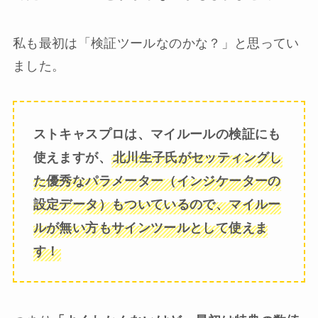
私も最初は「検証ツールなのかな？」と思ってい
ました。
ストキャスプロは、マイルールの検証にも
使えますが、
北川生子氏がセッティングし
た優秀なパラメーター（インジケーターの
設定データ）もついているので、マイルー
ルが無い方もサインツールとして使えま
す！