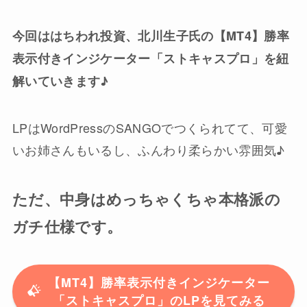
今回ははちわれ投資、北川生子氏の【MT4】勝率
表示付きインジケーター「ストキャスプロ」を紐
解いていきます♪
LPはWordPressのSANGOでつくられてて、可愛
いお姉さんもいるし、ふんわり柔らかい雰囲気♪
ただ、中身はめっちゃくちゃ本格派の
ガチ仕様です。
【MT4】勝率表示付きインジケーター
「ストキャスプロ」のLPを見てみる