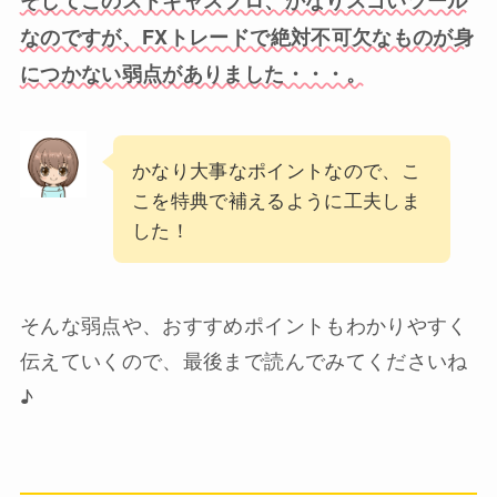
なのですが、FXトレードで絶対不可欠なものが身
につかない弱点がありました・・・。
かなり大事なポイントなので、こ
こを特典で補えるように工夫しま
した！
そんな弱点や、おすすめポイントもわかりやすく
伝えていくので、最後まで読んでみてくださいね
♪