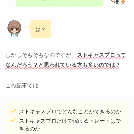
は？
しかしそもそもなのですが、
ストキャスプロって
なんだろう？と思われている方も多いのでは？
この記事では
ストキャスプロでどんなことができるのか
ストキャスプロだけで稼げるトレードはで
きるのか