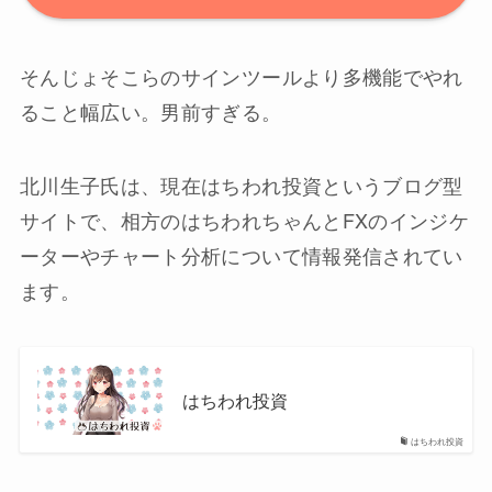
そんじょそこらのサインツールより多機能でやれ
ること幅広い。男前すぎる。
北川生子氏は、現在はちわれ投資というブログ型
サイトで、相方のはちわれちゃんとFXのインジケ
ーターやチャート分析について情報発信されてい
ます。
はちわれ投資
はちわれ投資