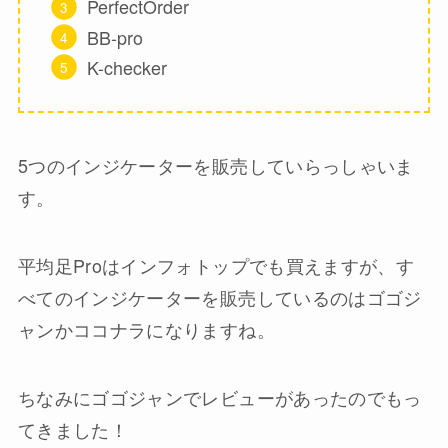
PerfectOrder
BB-pro
K-checker
5つのインジケーターを販売していらっしゃいま
す。
平均足Proはインフォトップでも買えますが、す
べてのインジケーターを販売しているのはゴゴジ
ャンかココナラになりますね。
ちなみにゴゴジャンでレビューがあったのでもっ
てきました！