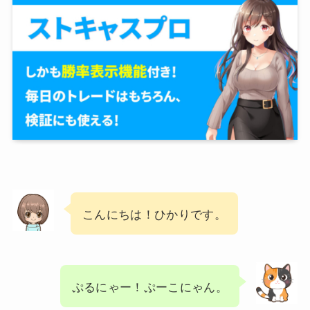
こんにちは！ひかりです。
ぷるにゃー！ぷーこにゃん。