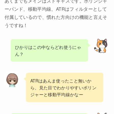
あくまでもメインはストキャスです。ボリンジャ
ーバンド、移動平均線、ATRはフィルターとして
付属しているので、慣れた方向けの機能と言えそ
うですね！
ひかりはこの中ならどれ使うにゃ
ん？
ATRはあんま使ったこと無いか
ら、見た目でわかりやすいボリン
ジャーと移動平均線かなー