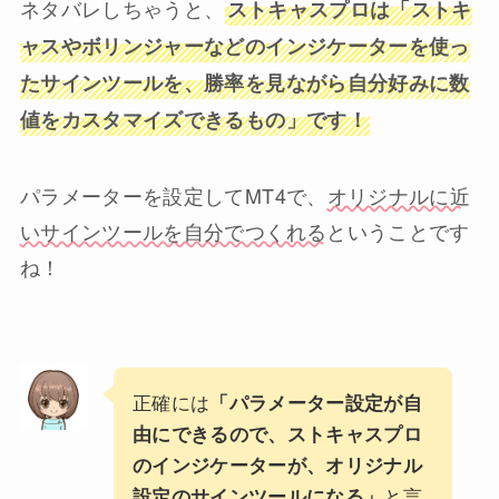
ネタバレしちゃうと、
ストキャスプロは「ストキ
ャスやボリンジャーなどのインジケーターを使っ
たサインツールを、勝率を見ながら自分好みに数
値をカスタマイズできるもの」です！
パラメーターを設定してMT4で、
オリジナルに近
いサインツールを自分でつくれる
ということです
ね！
正確には
「パラメーター設定が自
由にできるので、ストキャスプロ
のインジケーターが、オリジナル
と言
設定のサインツールになる」