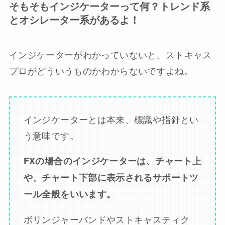
そもそもインジケーターって何？トレンド系
とオシレーター系があるよ！
インジケーターがわかっていないと、ストキャス
プロがどういうものかわからないですよね。
インジケーターとは本来、標識や指針とい
う意味です。
FXの場合のインジケーターは、チャート上
や、チャート下部に表示されるサポートツ
ール全般をいいます。
ボリンジャーバンドやストキャスティク