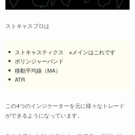
ストキャスプロは
ストキャスティクス ※メインはこれです
ボリンジャーバンド
移動平均線（MA）
ATR
この4つのインジケーターを元に様々なトレード
ができるようになっています。