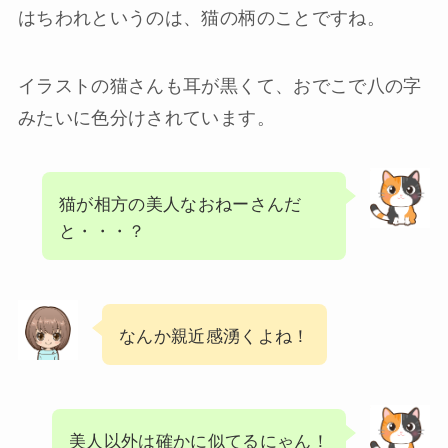
はちわれというのは、猫の柄のことですね。
イラストの猫さんも耳が黒くて、おでこで八の字
みたいに色分けされています。
猫が相方の美人なおねーさんだ
と・・・？
なんか親近感湧くよね！
美人以外は確かに似てるにゃん！