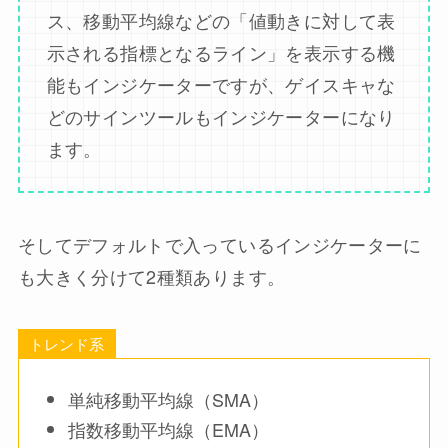
ス、移動平均線などの「値動きに対して表
示される指標となるライン」を表示する機
能もインジケーターですが、ゲイスキャな
どのサインツールもインジケーターになり
ます。
そしてデフォルトで入っているインジケーターに
も大きく分けて2種類あります。
トレンド系
単純移動平均線（SMA）
指数移動平均線（EMA）