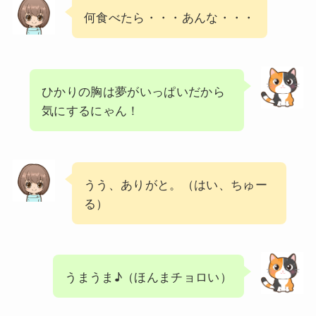
何食べたら・・・あんな・・・
ひかりの胸は夢がいっぱいだから
気にするにゃん！
うう、ありがと。（はい、ちゅー
る）
うまうま♪（ほんまチョロい）