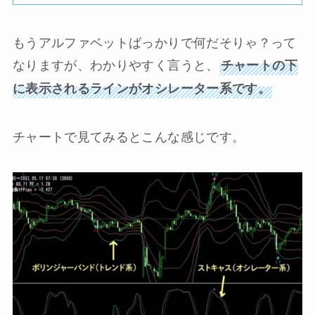
もうアルファベットばっかりで何だそりゃ？って
なりますが、わかりやすく言うと、
チャートの下
に表示されるラインがオシレーター系です。
チャートで見てみるとこんな感じです。