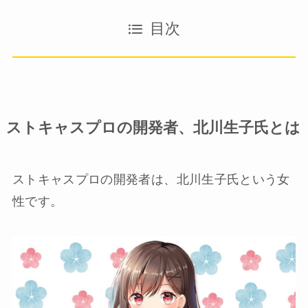
目次
ストキャスプロの開発者、北川生子氏とは
ストキャスプロの開発者は、北川生子氏という女
性です。