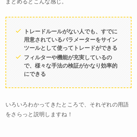
まとめるとこんな感じ。
トレードルールがない人でも、すでに
用意されているパラメーターをサイン
ツールとして使ってトレードができる
フィルターや機能が充実しているの
で、様々な手法の検証がかなり効率的
にできる
いろいろわかってきたところで、それぞれの用語
をさらっと説明しますね！