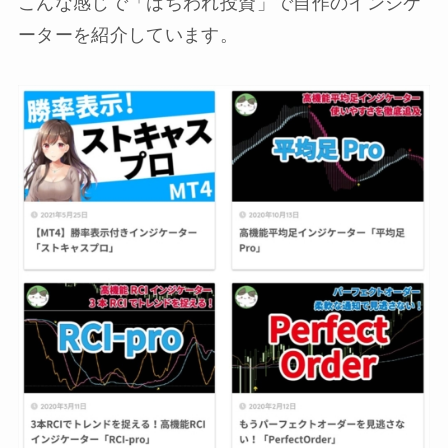
こんな感じで「はちわれ投資」で自作のインジケ
ーターを紹介しています。